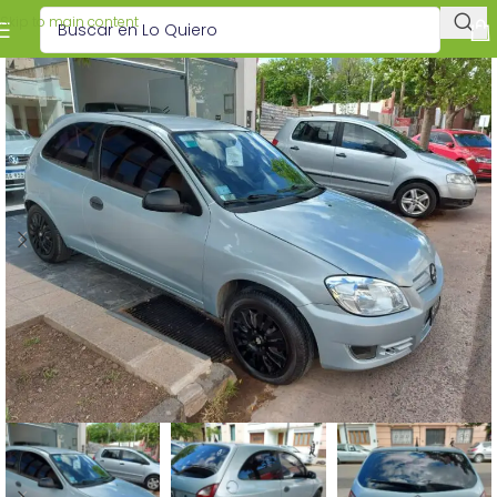
Skip to main content