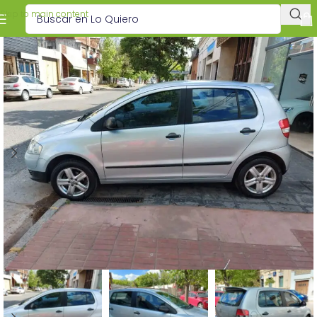
Skip to main content