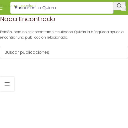
Skip to main content
Nada Encontrado
Perdón, pero no se encontraron resultados. Quizás la búsqueda ayude a
encontrar una publicación relacionada.