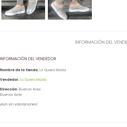
INFORMACIÓN DEL VEND
INFORMACIÓN DEL VENDEDOR
Nombre de la tienda:
Lo Quiero Moda
Vendedor:
Lo Quiero Moda
Dirección:
Buenos Aires
Buenos Aires
¡Aún sin valoraciones!