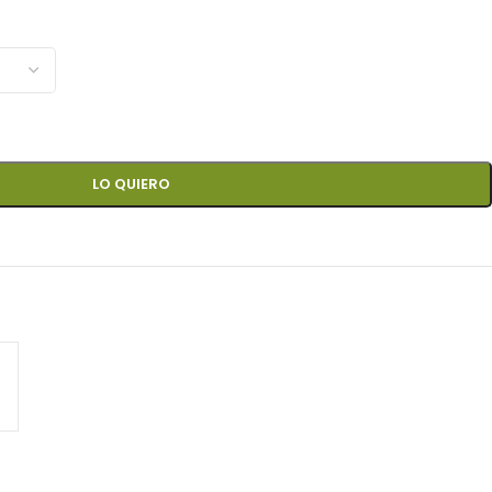
LO QUIERO