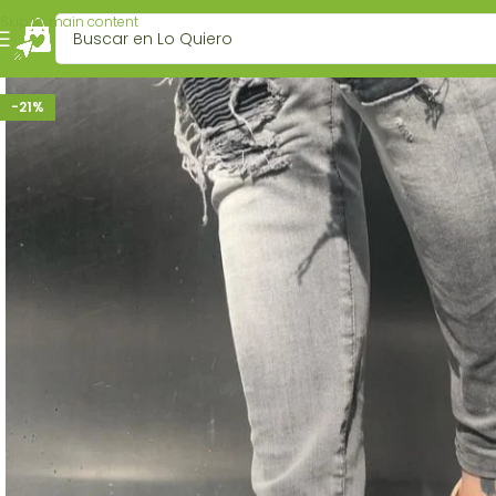
Skip to main content
-21%