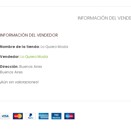
INFORMACIÓN DEL VEND
INFORMACIÓN DEL VENDEDOR
Nombre de la tienda:
Lo Quiero Moda
Vendedor:
Lo Quiero Moda
Dirección:
Buenos Aires
Buenos Aires
¡Aún sin valoraciones!