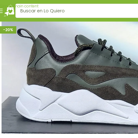
Skip to main content
-20%