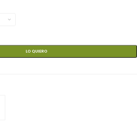
LO QUIERO